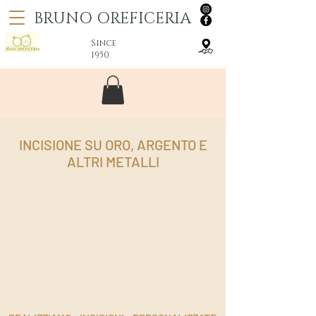
BRUNO OREFICERIA
Since
1950
INCISIONE SU ORO, ARGENTO E
ALTRI METALLI